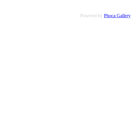
Powered by
Phoca Gallery