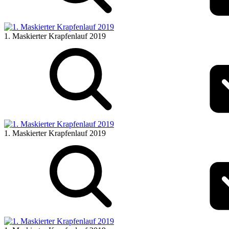
1. Maskierter Krapfenlauf 2019
1. Maskierter Krapfenlauf 2019