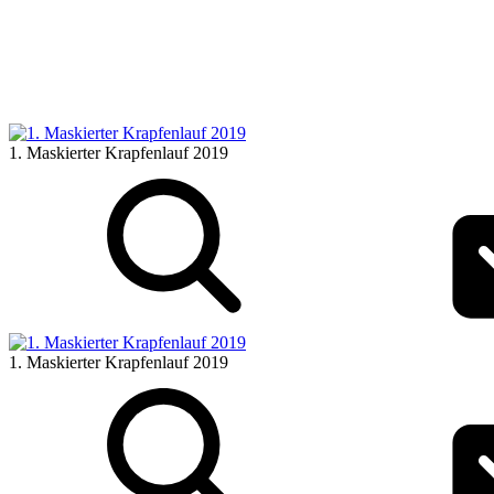
1. Maskierter Krapfenlauf 2019
1. Maskierter Krapfenlauf 2019