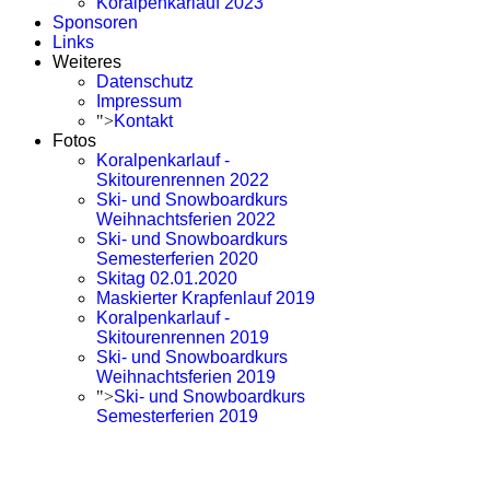
Koralpenkarlauf 2023
Sponsoren
Links
Weiteres
Datenschutz
Impressum
">
Kontakt
Fotos
Koralpenkarlauf -
Skitourenrennen 2022
Ski- und Snowboardkurs
Weihnachtsferien 2022
Ski- und Snowboardkurs
Semesterferien 2020
Skitag 02.01.2020
Maskierter Krapfenlauf 2019
Koralpenkarlauf -
Skitourenrennen 2019
Ski- und Snowboardkurs
Weihnachtsferien 2019
">
Ski- und Snowboardkurs
Semesterferien 2019