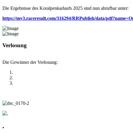
Die Ergebnisse des Koralpenkarlaufs 2025 sind nun abrufbar unter:
https://my3.raceresult.com/316294/RRPublish/data/pdf?name
Verlosung
Die Gewinner der Verlosung:
.