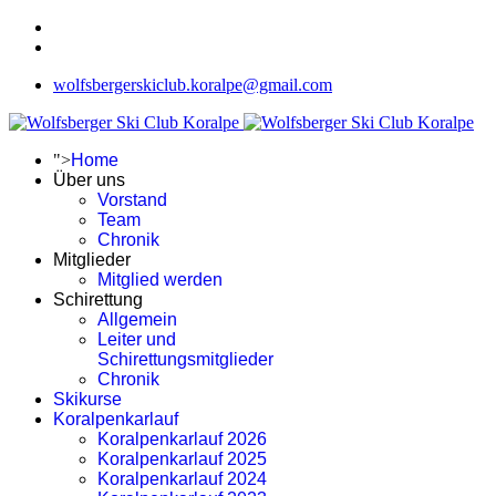
wolfsbergerskiclub.koralpe@gmail.com
">
Home
Über uns
Vorstand
Team
Chronik
Mitglieder
Mitglied werden
Schirettung
Allgemein
Leiter und
Schirettungsmitglieder
Chronik
Skikurse
Koralpenkarlauf
Koralpenkarlauf 2026
Koralpenkarlauf 2025
Koralpenkarlauf 2024