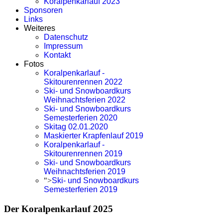
Koralpenkarlauf 2023
Sponsoren
Links
Weiteres
Datenschutz
Impressum
Kontakt
Fotos
Koralpenkarlauf -
Skitourenrennen 2022
Ski- und Snowboardkurs
Weihnachtsferien 2022
Ski- und Snowboardkurs
Semesterferien 2020
Skitag 02.01.2020
Maskierter Krapfenlauf 2019
Koralpenkarlauf -
Skitourenrennen 2019
Ski- und Snowboardkurs
Weihnachtsferien 2019
">
Ski- und Snowboardkurs
Semesterferien 2019
Der Koralpenkarlauf 2025