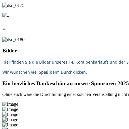
..
Bilder
Hier finden Sie die Bilder unseres 14. Koralpenkarlaufs und der 
Wir wünschen viel Spaß beim Durchklicken.
Ein herzliches Dankeschön an unsere Sponsoren 2025
Ohne euch wäre die Durchführung einer solchen Veranstaltung nicht 