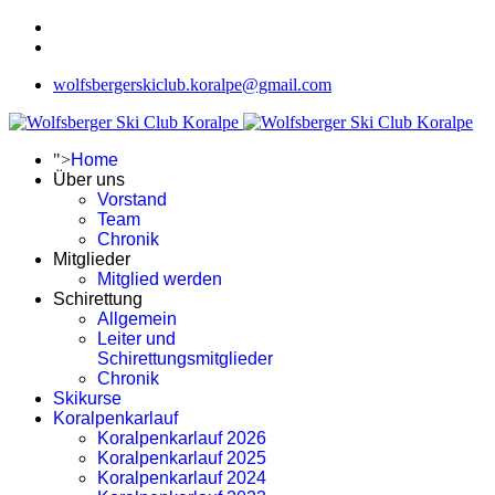
wolfsbergerskiclub.koralpe@gmail.com
">
Home
Über uns
Vorstand
Team
Chronik
Mitglieder
Mitglied werden
Schirettung
Allgemein
Leiter und
Schirettungsmitglieder
Chronik
Skikurse
Koralpenkarlauf
Koralpenkarlauf 2026
Koralpenkarlauf 2025
Koralpenkarlauf 2024