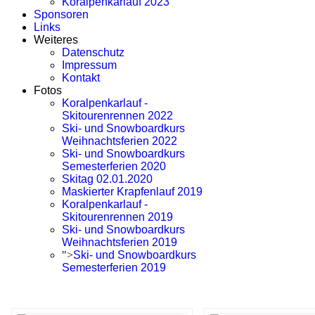
Koralpenkarlauf 2023
Sponsoren
Links
Weiteres
Datenschutz
Impressum
Kontakt
Fotos
Koralpenkarlauf -
Skitourenrennen 2022
Ski- und Snowboardkurs
Weihnachtsferien 2022
Ski- und Snowboardkurs
Semesterferien 2020
Skitag 02.01.2020
Maskierter Krapfenlauf 2019
Koralpenkarlauf -
Skitourenrennen 2019
Ski- und Snowboardkurs
Weihnachtsferien 2019
">
Ski- und Snowboardkurs
Semesterferien 2019