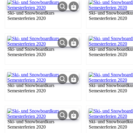
Ski- und Snowboardkurs
Ski- und Snowboardku
Semesterferien 2020
Semesterferien 2020
Ski- und Snowboardkurs
Ski- und Snowboardku
Semesterferien 2020
Semesterferien 2020
Ski- und Snowboardkurs
Ski- und Snowboardku
Semesterferien 2020
Semesterferien 2020
Ski- und Snowboardkurs
Ski- und Snowboardku
Semesterferien 2020
Semesterferien 2020