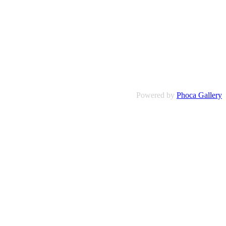
Powered by
Phoca Gallery