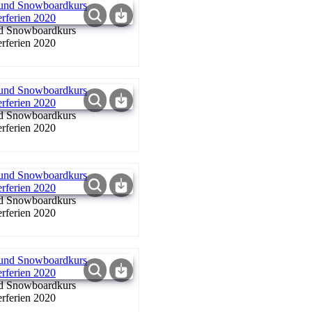
nd Snowboardkurs
rferien 2020
nd Snowboardkurs
rferien 2020
nd Snowboardkurs
rferien 2020
nd Snowboardkurs
rferien 2020